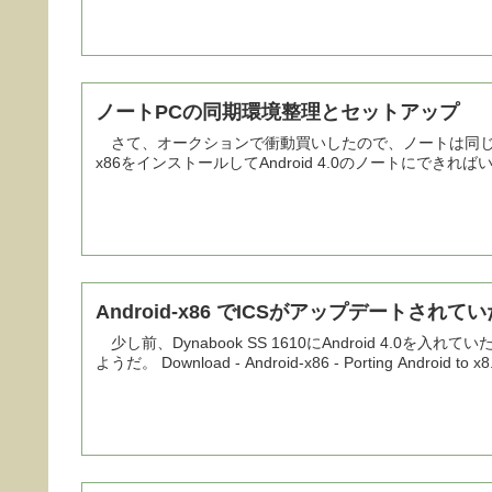
ノートPCの同期環境整理とセットアップ
さて、オークションで衝動買いしたので、ノートは同じスペックのD
x86をインストールしてAndroid 4.0のノートにできれ
Android-x86 でICSがアップデートされてい
少し前、Dynabook SS 1610にAndroid 4.
ようだ。 Download - Android-x86 - Porting Android to x8.