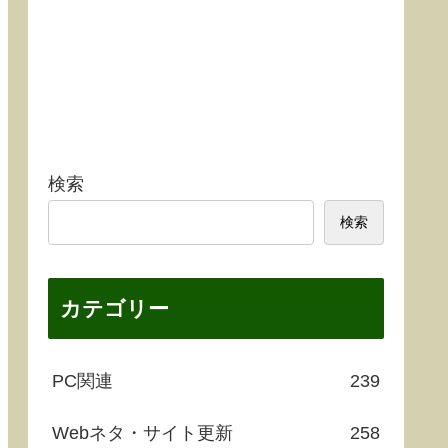
検索
検索
カテゴリー
PC関連
239
Webネタ・サイト更新
258