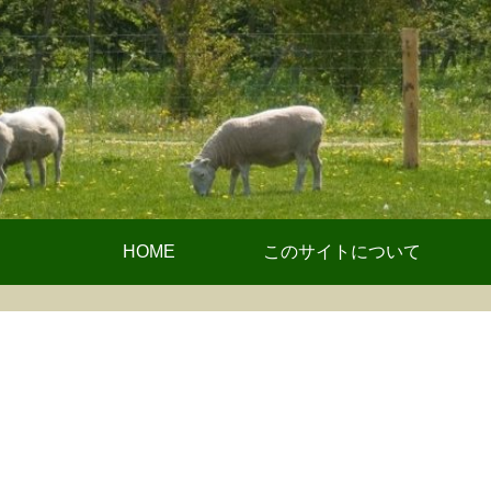
HOME
このサイトについて