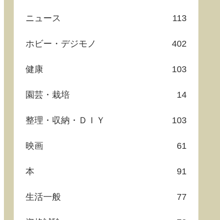
ニュース
113
ホビー・デジモノ
402
健康
103
園芸・栽培
14
整理・収納・ＤＩＹ
103
映画
61
本
91
生活一般
77