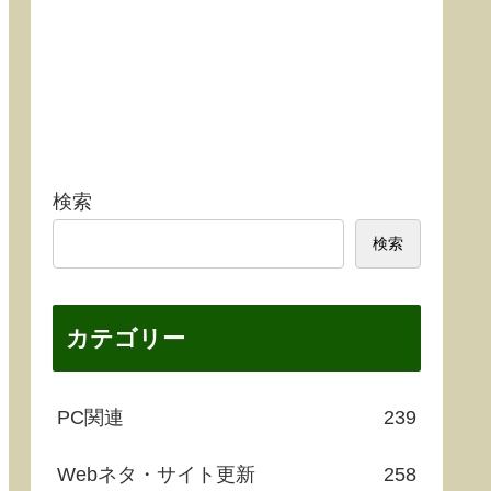
検索
検索
カテゴリー
PC関連
239
Webネタ・サイト更新
258