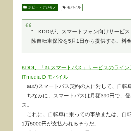
ホビー・デジモノ
モバイル
“ KDDIが、スマートフォン向けサービ
険自転車保険を5月1日から提供する。料金
KDDI、「auスマートパス」サービスのライ
ITmedia D モバイル
auのスマートパス契約の人に対して、自転
ちなみに、スマートパスは月額390円で、
ス。
これに、自転車に乗っての事故または、自転
1万5000円が支払われるそうだ。