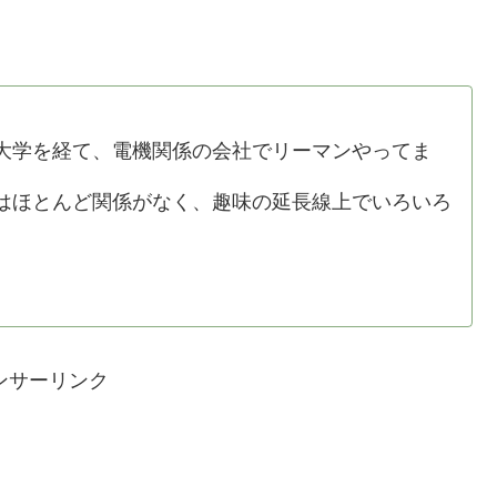
学を経て、電機関係の会社でリーマンやってま
ほとんど関係がなく、趣味の延長線上でいろいろ
ンサーリンク