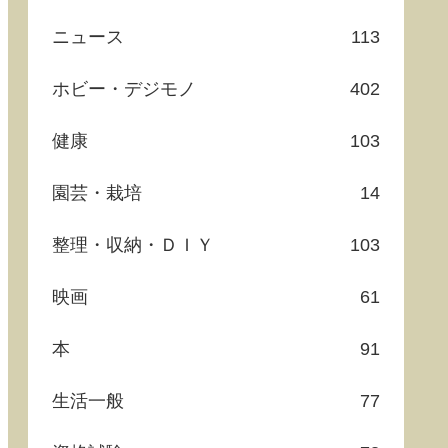
ニュース
113
ホビー・デジモノ
402
健康
103
園芸・栽培
14
整理・収納・ＤＩＹ
103
映画
61
本
91
生活一般
77