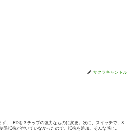
サクラキャンドル
流制限抵抗が付いていなかったので、抵抗を追加。そんな感じ...