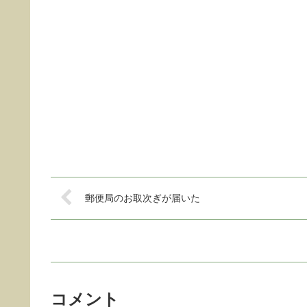
郵便局のお取次ぎが届いた
コメント