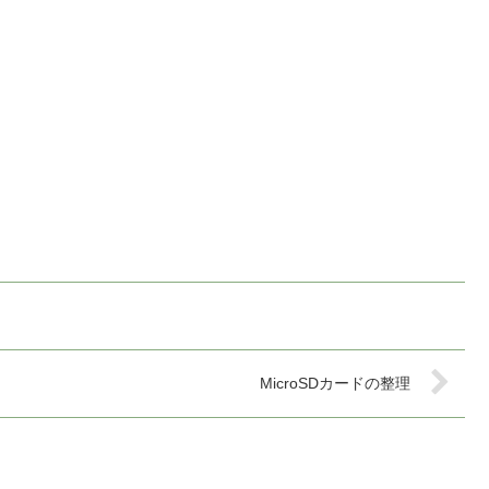
MicroSDカードの整理