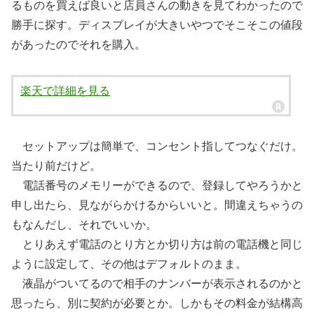
るものを買えば良いと店員さんの動きを見てわかったので
勝手に探す。ディスプレイが大きいやつでそこそこの値段
があったのでそれを購入。
楽天で詳細を見る
セットアップは簡単で、コンセント指してつなぐだけ。
当たり前だけど。
電話番号のメモリーができるので、登録してやろうかと
申し出たら、見ながらかけるからいいと。間違えちゃうの
もなんだし、それでいいか。
とりあえず電話のとり方とか切り方は前の電話機と同じ
ように設定して、その他はデフォルトのまま。
液晶がついてるので相手のナンバーが表示されるのかと
思ったら、別に契約が必要とか。しかもその料金が結構高