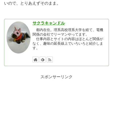
いので、とりあえずそのまま。
サクラキャンドル
都内在住。理系高校理系大学を経て、電機
関係の会社でリーマンやってます。
仕事内容とサイトの内容はほとんど関係が
なく、趣味の延長線上でいろいろと紹介しま
す。
スポンサーリンク