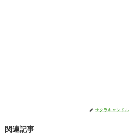
サクラキャンドル
関連記事