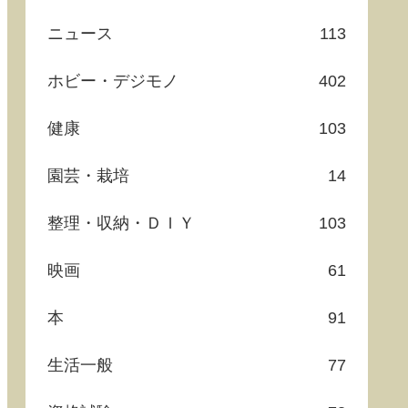
ニュース
113
ホビー・デジモノ
402
健康
103
園芸・栽培
14
整理・収納・ＤＩＹ
103
映画
61
本
91
生活一般
77