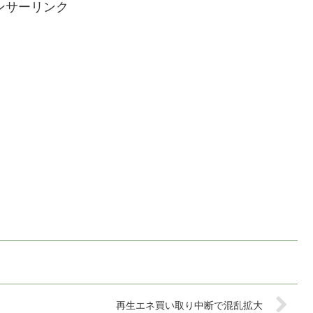
ンサーリンク
再生エネ買い取り中断で混乱拡大