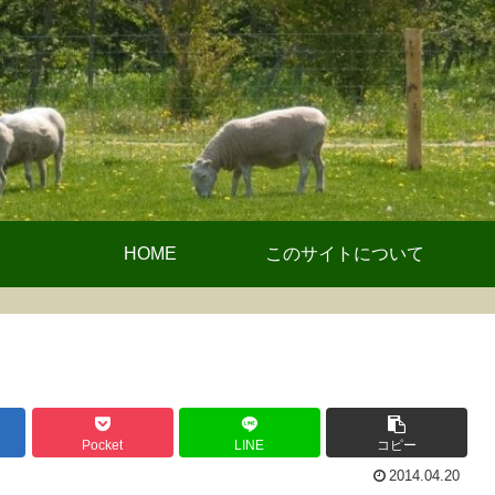
HOME
このサイトについて
Pocket
LINE
コピー
2014.04.20