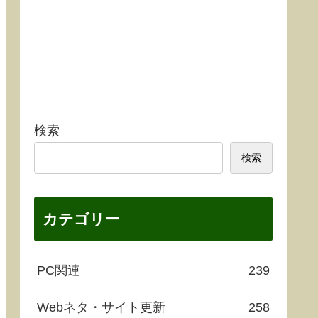
検索
検索
カテゴリー
PC関連
239
Webネタ・サイト更新
258