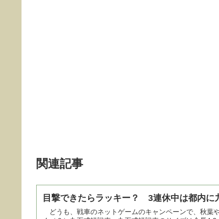
関連記事
目撃できたらラッキー？ 3連休中は都内に
どうも、戦車のネットゲームのキャンペーンで、秋葉や