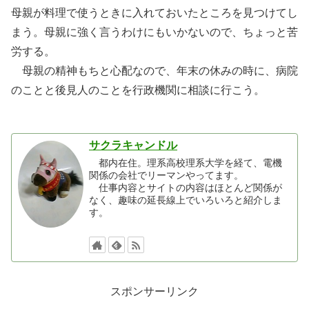
母親が料理で使うときに入れておいたところを見つけてし
まう。母親に強く言うわけにもいかないので、ちょっと苦
労する。
母親の精神もちと心配なので、年末の休みの時に、病院
のことと後見人のことを行政機関に相談に行こう。
サクラキャンドル
都内在住。理系高校理系大学を経て、電機
関係の会社でリーマンやってます。
仕事内容とサイトの内容はほとんど関係が
なく、趣味の延長線上でいろいろと紹介しま
す。
スポンサーリンク