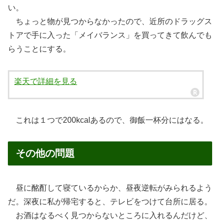
い。
ちょっと物が見つからなかったので、近所のドラッグス
トアで手に入った「メイバランス」を買ってきて飲んでも
らうことにする。
楽天で詳細を見る
これは１つで200kcalあるので、御飯一杯分にはなる。
その他の問題
昼に酩酊して寝ているからか、昼夜逆転がみられるよう
だ。深夜に私が帰宅すると、テレビをつけて台所に居る。
お酒はなるべく見つからないところに入れるんだけど、