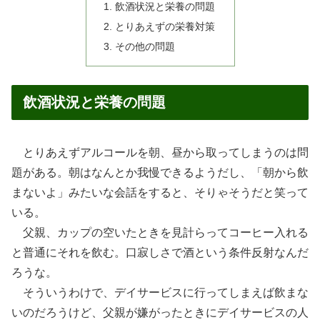
飲酒状況と栄養の問題
とりあえずの栄養対策
その他の問題
飲酒状況と栄養の問題
とりあえずアルコールを朝、昼から取ってしまうのは問
題がある。朝はなんとか我慢できるようだし、「朝から飲
まないよ」みたいな会話をすると、そりゃそうだと笑って
いる。
父親、カップの空いたときを見計らってコーヒー入れる
と普通にそれを飲む。口寂しさで酒という条件反射なんだ
ろうな。
そういうわけで、デイサービスに行ってしまえば飲まな
いのだろうけど、父親が嫌がったときにデイサービスの人