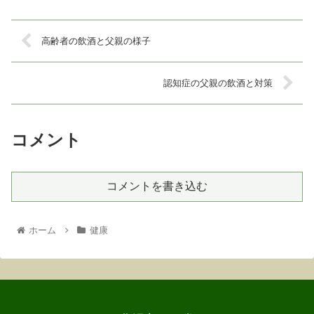
高齢者の飲酒と父親の様子
認知症の父親の飲酒と対策
コメント
コメントを書き込む
ホーム
健康