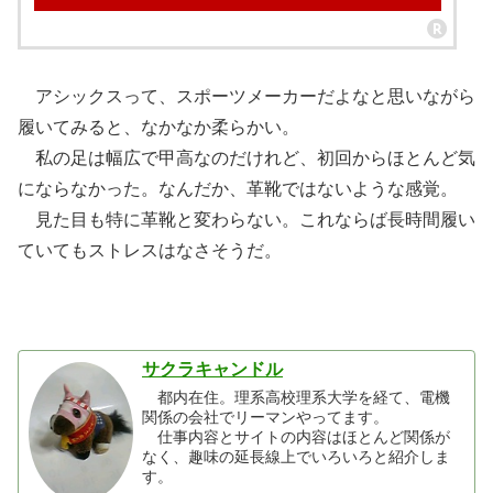
アシックスって、スポーツメーカーだよなと思いながら
履いてみると、なかなか柔らかい。
私の足は幅広で甲高なのだけれど、初回からほとんど気
にならなかった。なんだか、革靴ではないような感覚。
見た目も特に革靴と変わらない。これならば長時間履い
ていてもストレスはなさそうだ。
サクラキャンドル
都内在住。理系高校理系大学を経て、電機
関係の会社でリーマンやってます。
仕事内容とサイトの内容はほとんど関係が
なく、趣味の延長線上でいろいろと紹介しま
す。