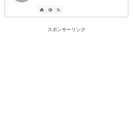
スポンサーリンク