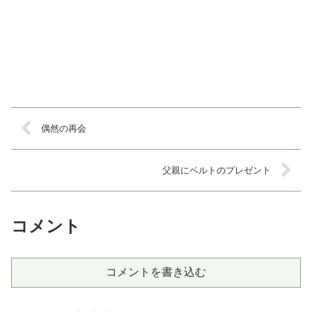
偶然の再会
父親にベルトのプレゼント
コメント
コメントを書き込む