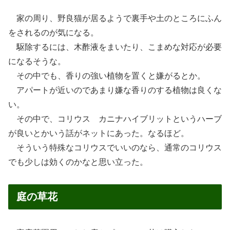
家の周り、野良猫が居るようで裏手や土のところにふん
をされるのが気になる。
駆除するには、木酢液をまいたり、こまめな対応が必要
になるそうな。
その中でも、香りの強い植物を置くと嫌がるとか。
アパートが近いのであまり嫌な香りのする植物は良くな
い。
その中で、コリウス カニナハイブリットというハーブ
が良いとかいう話がネットにあった。なるほど。
そういう特殊なコリウスでいいのなら、通常のコリウス
でも少しは効くのかなと思い立った。
庭の草花