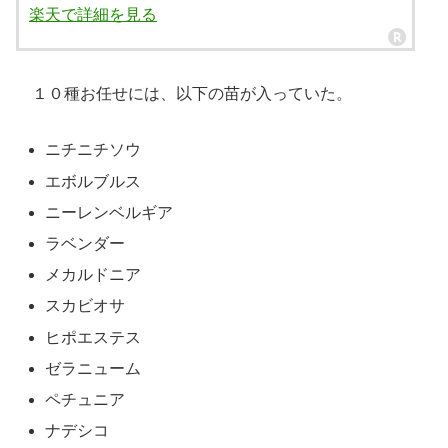
楽天で詳細を見る
１０種お任せには、以下の苗が入っていた。
ニチニチソウ
エボルブルス
ニーレンベルギア
ラベンダー
メカルドニア
スカビオサ
ヒポエステス
ゼラニューム
ペチュニア
ナデシコ