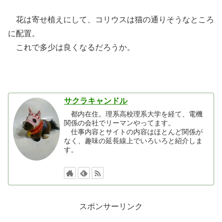
花は寄せ植えにして、コリウスは猫の通りそうなところ
に配置。
これで多少は良くなるだろうか。
サクラキャンドル
都内在住。理系高校理系大学を経て、電機
関係の会社でリーマンやってます。
仕事内容とサイトの内容はほとんど関係が
なく、趣味の延長線上でいろいろと紹介しま
す。
スポンサーリンク