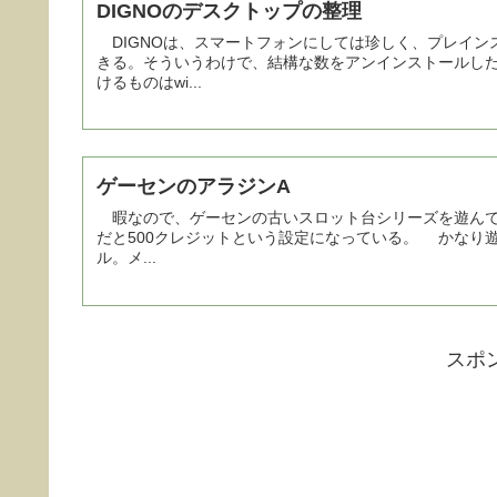
DIGNOのデスクトップの整理
DIGNOは、スマートフォンにしては珍しく、プレイン
きる。そういうわけで、結構な数をアンインストールし
けるものはwi...
ゲーセンのアラジンA
暇なので、ゲーセンの古いスロット台シリーズを遊んでい
だと500クレジットという設定になっている。 かなり遊
ル。メ...
スポ