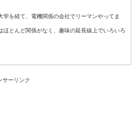
学を経て、電機関係の会社でリーマンやってま
ほとんど関係がなく、趣味の延長線上でいろいろ
ンサーリンク