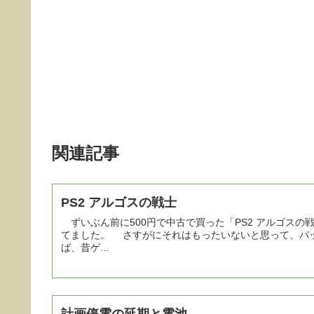
関連記事
PS2 アルゴスの戦士
ずいぶん前に500円で中古で買った「PS2 アルゴス
てました。 さすがにそれはもったいないと思って、パッケージを開け
ば、昔ゲ...