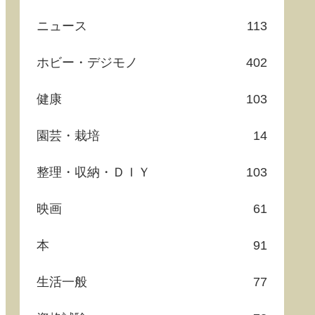
ニュース
113
ホビー・デジモノ
402
健康
103
園芸・栽培
14
整理・収納・ＤＩＹ
103
映画
61
本
91
生活一般
77