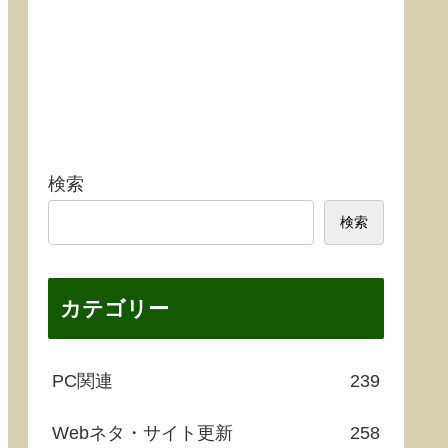
検索
検索
カテゴリー
PC関連
239
Webネタ・サイト更新
258