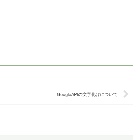
GoogleAPIの文字化けについて