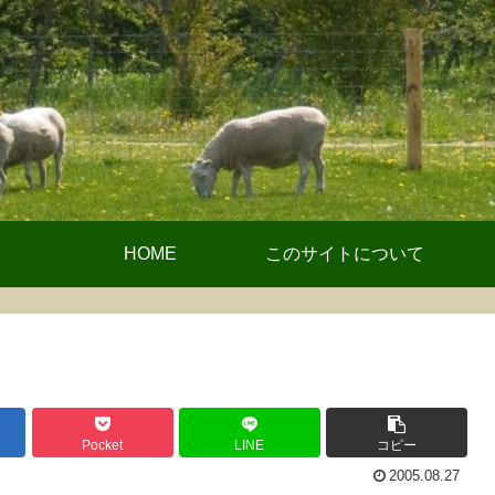
HOME
このサイトについて
Pocket
LINE
コピー
2005.08.27