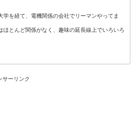
学を経て、電機関係の会社でリーマンやってま
ほとんど関係がなく、趣味の延長線上でいろいろ
ンサーリンク