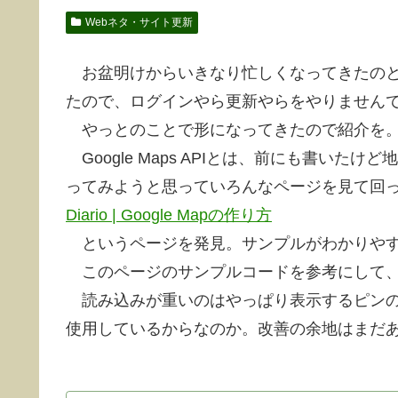
Webネタ・サイト更新
お盆明けからいきなり忙しくなってきたのと、帰っ
たので、ログインやら更新やらをやりません
やっとのことで形になってきたので紹介を
Google Maps APIとは、前にも書い
ってみようと思っていろんなページを見て回
Diario | Google Mapの作り方
というページを発見。サンプルがわかりやす
このページのサンプルコードを参考にして、私の
読み込みが重いのはやっぱり表示するピンの数
使用しているからなのか。改善の余地はまだ