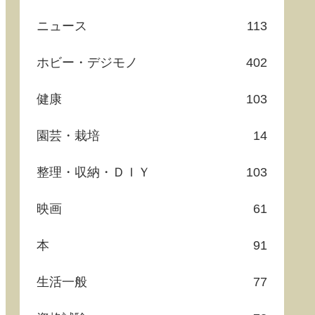
ニュース
113
ホビー・デジモノ
402
健康
103
園芸・栽培
14
整理・収納・ＤＩＹ
103
映画
61
本
91
生活一般
77