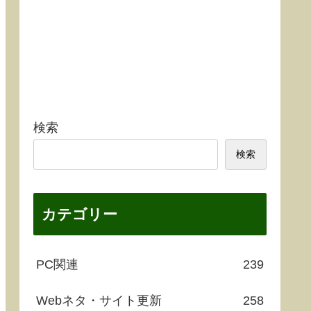
検索
検索
カテゴリー
PC関連
239
Webネタ・サイト更新
258