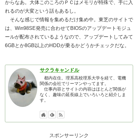
からなあ。大体このころのＰＣはメモリが特殊で、手に入
れるのが大変という話もあるし。
そんな感じで情報を集めるだけ集め中。東芝のサイトで
は、Win98SE発売に合わせてBIOSのアップデートモジュ
ールが配布されているようなので、アップデートしてみて
6GBとか8GB以上のHDDが乗るかどうかチェックだな。
サクラキャンドル
都内在住。理系高校理系大学を経て、電機
関係の会社でリーマンやってます。
仕事内容とサイトの内容はほとんど関係が
なく、趣味の延長線上でいろいろと紹介しま
す。
スポンサーリンク