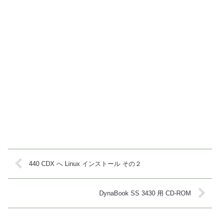
440 CDX へ Linux インストール その２
DynaBook SS 3430 用 CD-ROM