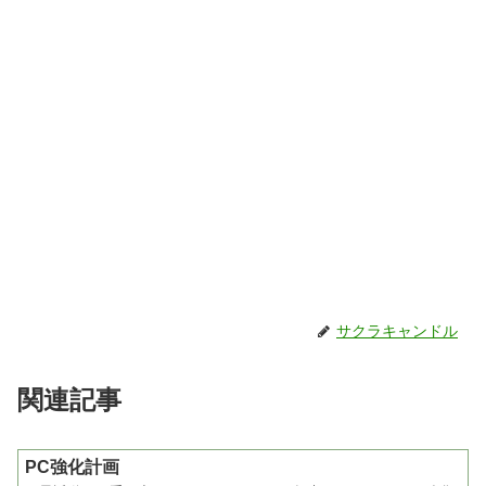
サクラキャンドル
関連記事
PC強化計画