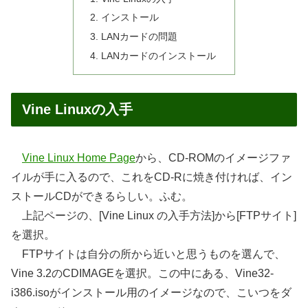
インストール
LANカードの問題
LANカードのインストール
Vine Linuxの入手
Vine Linux Home Page
から、CD-ROMのイメージファ
イルが手に入るので、これをCD-Rに焼き付ければ、イン
ストールCDができるらしい。ふむ。
上記ページの、[Vine Linux の入手方法]から[FTPサイト]
を選択。
FTPサイトは自分の所から近いと思うものを選んで、
Vine 3.2のCDIMAGEを選択。この中にある、Vine32-
i386.isoがインストール用のイメージなので、こいつをダ