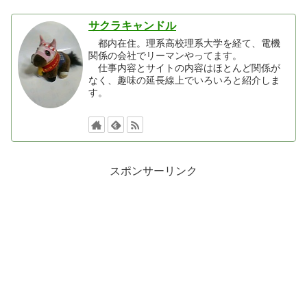
サクラキャンドル
都内在住。理系高校理系大学を経て、電機
関係の会社でリーマンやってます。
仕事内容とサイトの内容はほとんど関係が
なく、趣味の延長線上でいろいろと紹介しま
す。
スポンサーリンク