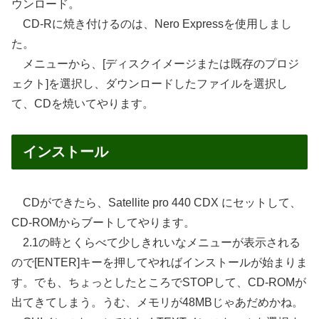
ウンロード。
CD-Rに焼き付けるのは、Nero Expressを使用しまし
た。
メニューから、[ディスクイメージまたは既存のプロジ
ェクト]を選択し、ダウンロードしたファイルを選択し
て、CDを焼いてやります。
インストール
CDができたら、Satellite pro 440 CDX にセットして、
CD-ROMからブートしてやります。
2.1の時とくらべて少しきれいなメニューが表示される
ので[ENTER]キーを押してやればインストールが始まりま
す。でも、ちょっとしたところでSTOPして、CD-ROMが
出てきてしまう。うむ、メモリが48MBじゃあだめかね。