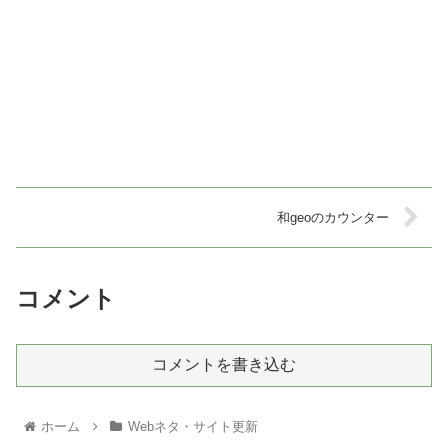
和geoのカウンター
コメント
コメントを書き込む
ホーム
Webネタ・サイト更新