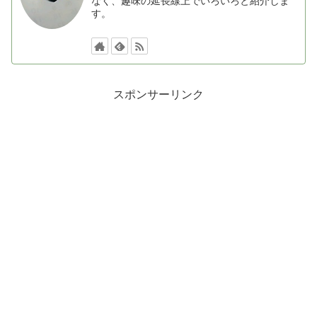
なく、趣味の延長線上でいろいろと紹介しま
す。
スポンサーリンク