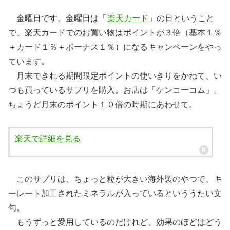
金曜日です。金曜日は「
楽天カード
」の日ということ
で、楽天カードでのお買い物はポイントが３倍（基本１％
＋カード１％＋ボーナス１％）になるキャンペーンをやっ
ています。
月末できれる期間限定ポイントの使いきりをかねて、い
つも買っているサプリを購入。お店は「ケンコーコム」。
ちょうど月末のポイント１０倍の時期にあわせて。
楽天で詳細を見る
このサプリは、ちょっと粒が大きい海外製のやつで、キ
ーレート加工されたミネラルが入っているといううたい文
句。
もうずっと愛用しているのだけれど、効果のほどはどう