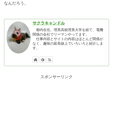
なんだろう。
サクラキャンドル
都内在住。理系高校理系大学を経て、電機
関係の会社でリーマンやってます。
仕事内容とサイトの内容はほとんど関係が
なく、趣味の延長線上でいろいろと紹介しま
す。
スポンサーリンク