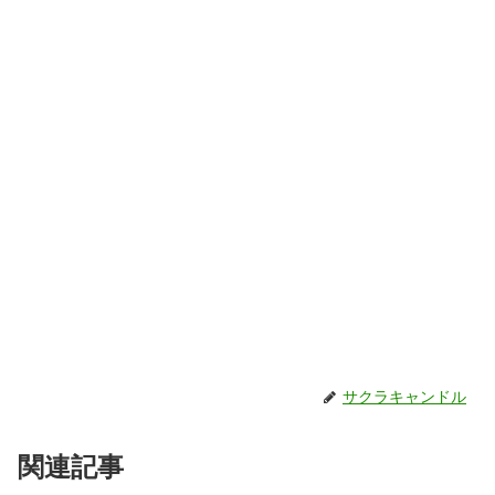
サクラキャンドル
関連記事