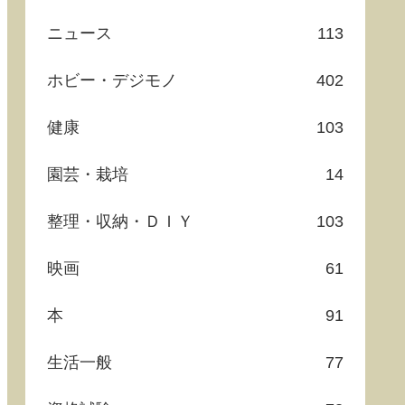
ニュース
113
ホビー・デジモノ
402
健康
103
園芸・栽培
14
整理・収納・ＤＩＹ
103
映画
61
本
91
生活一般
77