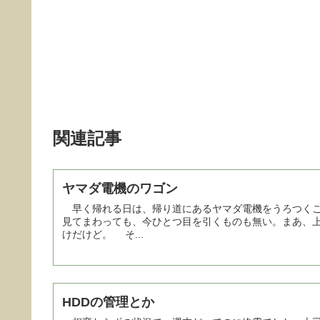
関連記事
ヤマダ電機のワゴン
早く帰れる日は、帰り道にあるヤマダ電機をうろつくこ
見てまわっても、今ひとつ目を引くものも無い。まあ、上
けだけど。 そ...
HDDの管理とか