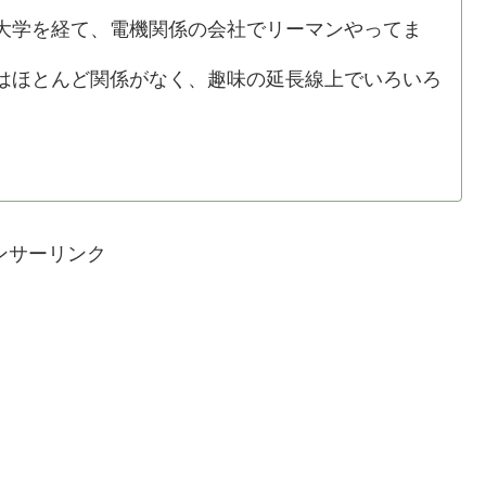
学を経て、電機関係の会社でリーマンやってま
ほとんど関係がなく、趣味の延長線上でいろいろ
ンサーリンク