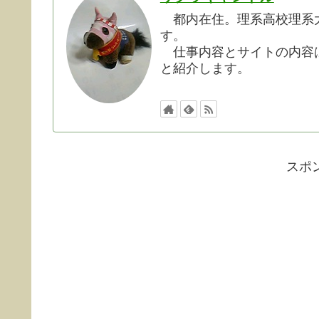
都内在住。理系高校理系大
す。
仕事内容とサイトの内容は
と紹介します。
スポ