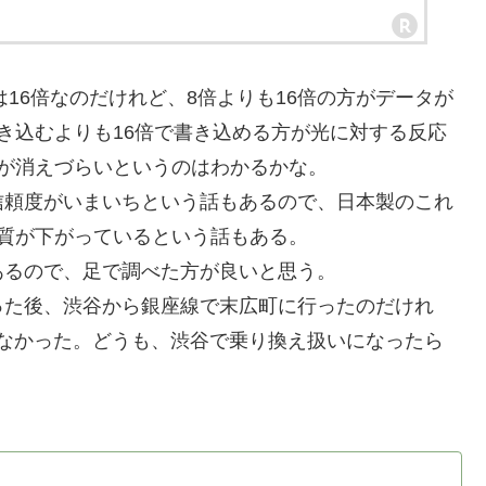
は16倍なのだけれど、8倍よりも16倍の方がデータが
き込むよりも16倍で書き込める方が光に対する反応
が消えづらいというのはわかるかな。
頼度がいまいちという話もあるので、日本製のこれ
質が下がっているという話もある。
るので、足で調べた方が良いと思う。
た後、渋谷から銀座線で末広町に行ったのだけれ
られなかった。どうも、渋谷で乗り換え扱いになったら