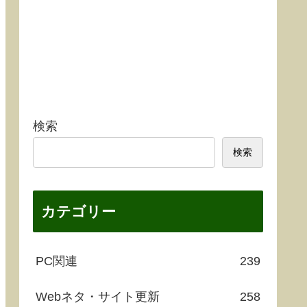
検索
検索
カテゴリー
PC関連
239
Webネタ・サイト更新
258