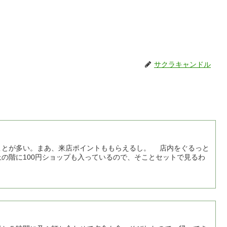
サクラキャンドル
とが多い。まあ、来店ポイントももらえるし。 店内をぐるっと
の階に100円ショップも入っているので、そことセットで見るわ