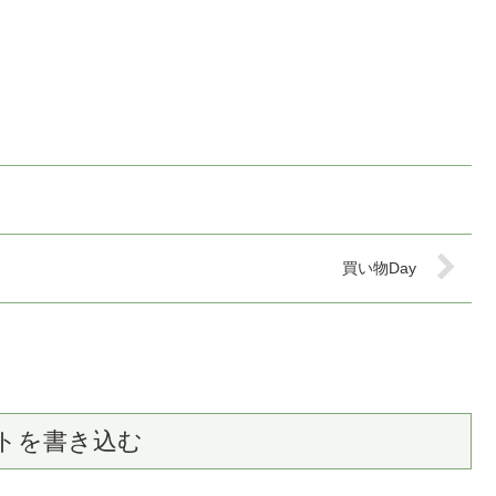
買い物Day
トを書き込む