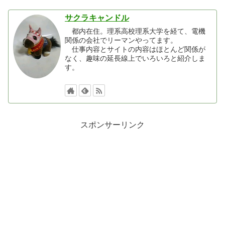
サクラキャンドル
都内在住。理系高校理系大学を経て、電機
関係の会社でリーマンやってます。
仕事内容とサイトの内容はほとんど関係が
なく、趣味の延長線上でいろいろと紹介しま
す。
スポンサーリンク