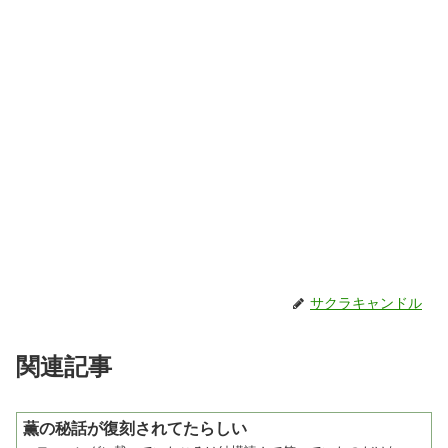
サクラキャンドル
関連記事
薫の秘話が復刻されてたらしい