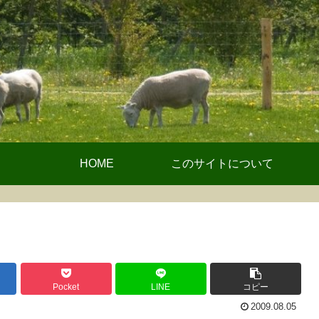
HOME
このサイトについて
Pocket
LINE
コピー
2009.08.05