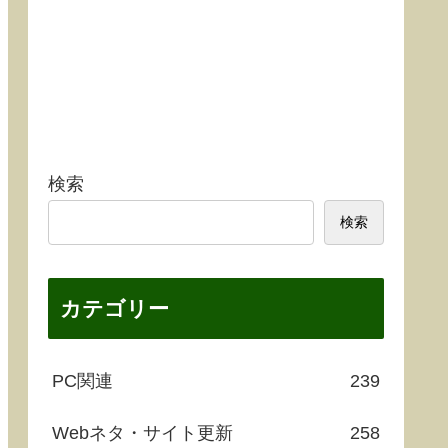
検索
検索
カテゴリー
PC関連
239
Webネタ・サイト更新
258