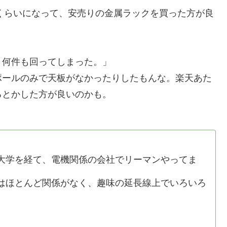
円くらいになって、安売りの金属ラックを買った方が良
、何件も回ってしまった。」
ールのみで天板がなかったりしたもんな。楽天あた
るとかした方が良いのかも。
学を経て、電機関係の会社でリーマンやってま
ほとんど関係がなく、趣味の延長線上でいろいろ