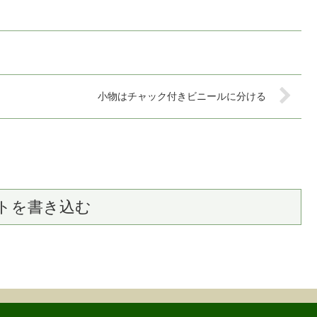
小物はチャック付きビニールに分ける
トを書き込む