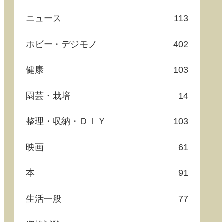
ニュース
113
ホビー・デジモノ
402
健康
103
園芸・栽培
14
整理・収納・ＤＩＹ
103
映画
61
本
91
生活一般
77