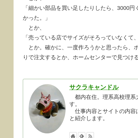
「細かい部品を買い足したりしたら、3000
かった。」
とか、
「売っている店でサイズがそろっていなくて
とか。確かに、一度作ろうかと思ったら、ポ
りで注文するとか、ホームセンターで見つけ
サクラキャンドル
都内在住。理系高校理系大
す。
仕事内容とサイトの内容は
と紹介します。