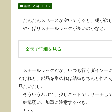
整理・収納・ＤＩＹ
だんだんスペースが空いてくると、棚が欲し
やっぱりスチールラックが良いのかなと。
楽天で詳細を見る
スチールラックだが、いつも行くダイソーに
だけれど、部品を集めれば結構きちんと作れ
見たいだし。
そういうわけで、少しネットでリサーチし
「結構弱い。加重に注意するべき。」
とか、