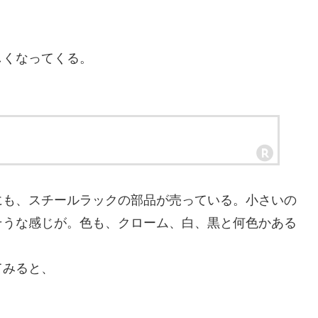
くなってくる。
も、スチールラックの部品が売っている。小さいの
そうな感じが。色も、クローム、白、黒と何色かある
てみると、