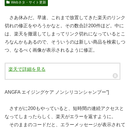
Webネタ・サイト更新
さあ休みだ。早速、これまで放置してきた楽天のリンク
切れの修正をやろうかなと。その数合計200件ほど。中に
は、楽天を撤退してしまってリンク切れになっているとこ
ろなんかもあるので、そういうのは新しい商品を検索しつ
つ、なるべく画像が表示されるように修正。
楽天で詳細を見る
ANGFA エイジングケア ノンシリコンシャンプー”]
さすがに200もやっていると、短時間の連続アクセスと
なってしまったらしく、楽天がエラーを返すように。
そのままのコードだと、エラーメッセージが表示されて