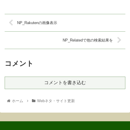
NP_Rakutenの画像表示
NP_Relatedで他の検索結果を
コメント
コメントを書き込む
ホーム
Webネタ・サイト更新