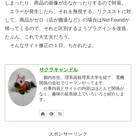
しまったり、商品の画像が出なかったりするので対策。
エラーが発生したら、それを無視する。リクエストに対
して、商品がゼロ（店が撤退など）の場合はNot Foundが
帰ってくるので、それと区別するようプラグインを改造。
たぶん、これで大丈夫だろう。
そんなサイト修正の１日。ちかれたよ。
サクラキャンドル
都内在住。理系高校理系大学を経て、電機
関係の会社でリーマンやってます。
仕事内容とサイトの内容はほとんど関係が
なく、趣味の延長線上でいろいろと紹介しま
す。
スポンサーリンク