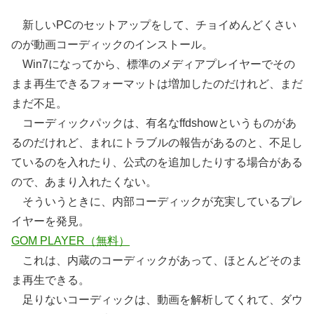
新しいPCのセットアップをして、チョイめんどくさい
のが動画コーディックのインストール。
Win7になってから、標準のメディアプレイヤーでその
まま再生できるフォーマットは増加したのだけれど、まだ
まだ不足。
コーディックパックは、有名なffdshowというものがあ
るのだけれど、まれにトラブルの報告があるのと、不足し
ているのを入れたり、公式のを追加したりする場合がある
ので、あまり入れたくない。
そういうときに、内部コーディックが充実しているプレ
イヤーを発見。
GOM PLAYER（無料）
これは、内蔵のコーディックがあって、ほとんどそのま
ま再生できる。
足りないコーディックは、動画を解析してくれて、ダウ