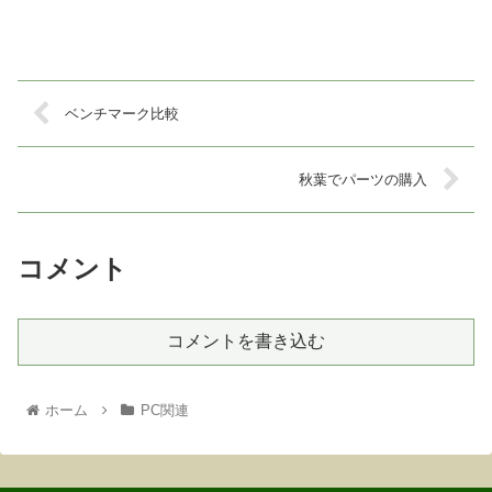
ベンチマーク比較
秋葉でパーツの購入
コメント
コメントを書き込む
ホーム
PC関連