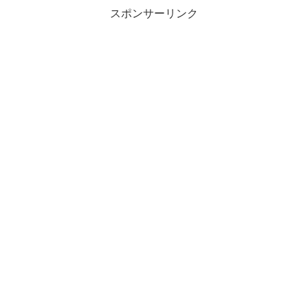
スポンサーリンク