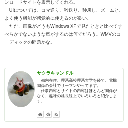
ンロードサイトを表示してくれる。
UIについては、コマ送り、秒送り、秒戻し、ズームと、
よく使う機能が感覚的に使えるのが良い。
ただ、画像がどうもWindows XPで見たときと比べてす
べらかでないような気がするのは何でだろう。WMVのコ
ーディックの問題かな。
サクラキャンドル
都内在住。理系高校理系大学を経て、電機
関係の会社でリーマンやってます。
仕事内容とサイトの内容はほとんど関係が
なく、趣味の延長線上でいろいろと紹介しま
す。