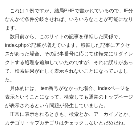
これは１例ですが、結局PHPで書かれているので、IF分
なんかで条件分岐させれば、いろいろなことが可能になり
ます。
数日前から、このサイトの記事を移転した関係で、
index.phpの記載が増えています。移転した記事にアクセ
スがあった場合、その記事番号に応じて移転先にリダイレ
クトする処理を追加していたのですが、それに誤りがあっ
て、検索結果が正しく表示されないことになっていまし
た。
具体的には、item番号がなかった場合、indexページを
表示ということになって、検索しても通常のトップページ
が表示されるという問題が発生していました。
正常に表示されるときも、検索とか、アーカイブとか、
カテゴリ・サブカテゴリはチェックしないとだめだね。