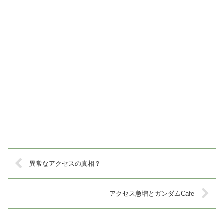
異常なアクセスの真相？
アクセス急増とガンダムCafe