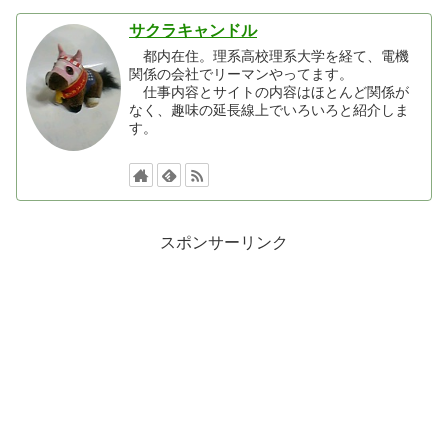
サクラキャンドル
都内在住。理系高校理系大学を経て、電機
関係の会社でリーマンやってます。
仕事内容とサイトの内容はほとんど関係が
なく、趣味の延長線上でいろいろと紹介しま
す。
スポンサーリンク