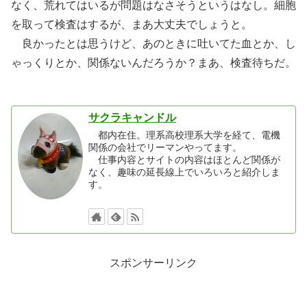
なく、荒れてはいるが問題はなさそうというはなし。細胞
を取って検査はするが、まあ大丈夫でしょうと。
良かったとは思うけど、あのときに吐いてた血とか、し
ゃっくりとか、関係ないんだろうか？まあ、検査待ちだ。
サクラキャンドル
都内在住。理系高校理系大学を経て、電機
関係の会社でリーマンやってます。
仕事内容とサイトの内容はほとんど関係が
なく、趣味の延長線上でいろいろと紹介しま
す。
スポンサーリンク