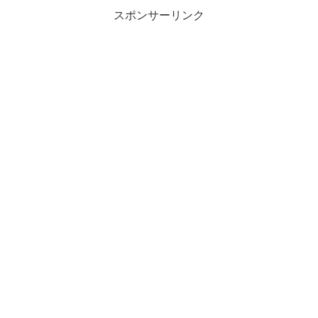
スポンサーリンク