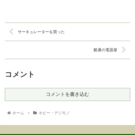
サーキュレーターを買った
酷暑の電器屋
コメント
コメントを書き込む
ホーム
ホビー・デジモノ