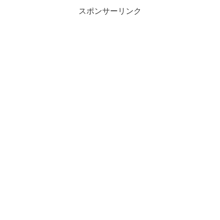
スポンサーリンク