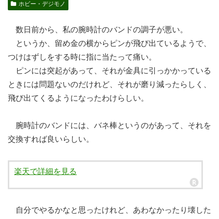
ホビー・デジモノ
数日前から、私の腕時計のバンドの調子が悪い。
というか、留め金の横からピンが飛び出ているようで、
つけはずしをする時に指に当たって痛い。
ピンには突起があって、それが金具に引っかかっている
ときには問題ないのだけれど、それが磨り減ったらしく、
飛び出てくるようになったわけらしい。
腕時計のバンドには、バネ棒というのがあって、それを
交換すれば良いらしい。
楽天で詳細を見る
自分でやるかなと思ったけれど、あわなかったり壊した