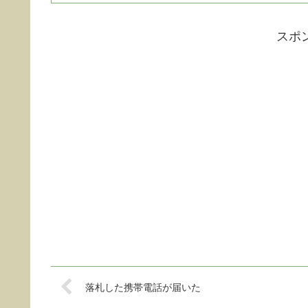
スポ
落札した携帯電話が届いた