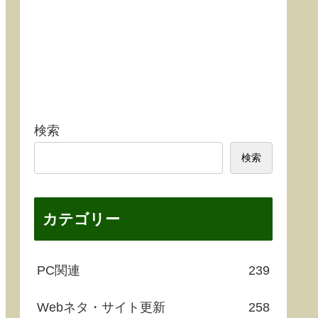
検索
検索
カテゴリー
PC関連
239
Webネタ・サイト更新
258