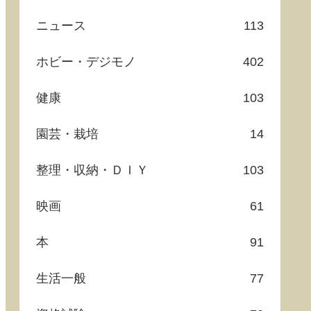
ニュース
113
ホビー・デジモノ
402
健康
103
園芸・栽培
14
整理・収納・ＤＩＹ
103
映画
61
本
91
生活一般
77