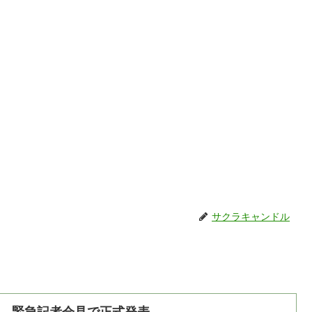
サクラキャンドル