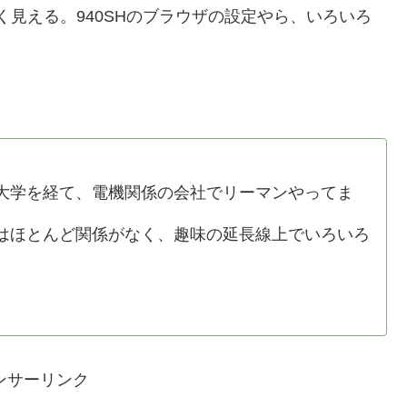
さく見える。940SHのブラウザの設定やら、いろいろ
学を経て、電機関係の会社でリーマンやってま
ほとんど関係がなく、趣味の延長線上でいろいろ
ンサーリンク