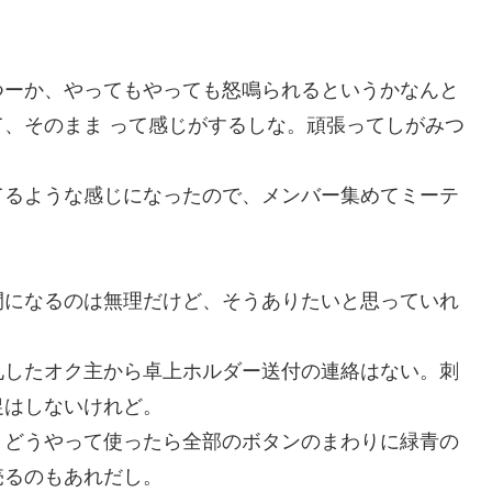
ーか、やってもやっても怒鳴られるというかなんと
、そのまま って感じがするしな。頑張ってしがみつ
るような感じになったので、メンバー集めてミーテ
。
になるのは無理だけど、そうありたいと思っていれ
したオク主から卓上ホルダー送付の連絡はない。刺
促はしないけれど。
どうやって使ったら全部のボタンのまわりに緑青の
売るのもあれだし。