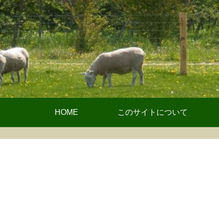
HOME
このサイトについて