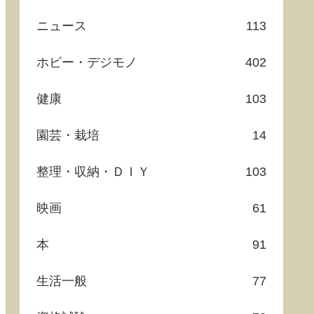
ニュース
113
ホビー・デジモノ
402
健康
103
園芸・栽培
14
整理・収納・ＤＩＹ
103
映画
61
本
91
生活一般
77