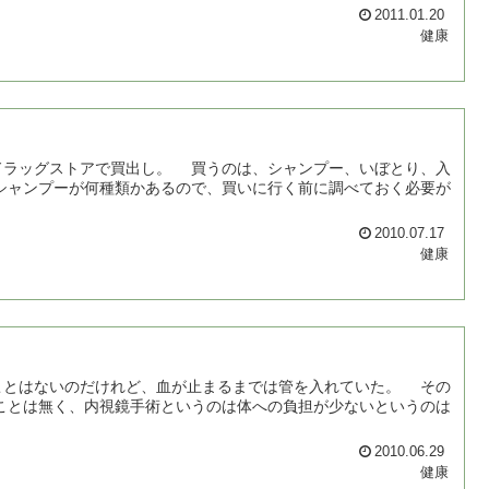
2011.01.20
健康
ラッグストアで買出し。 買うのは、シャンプー、いぼとり、入
2010.07.17
健康
とはないのだけれど、血が止まるまでは管を入れていた。 その
ことは無く、内視鏡手術というのは体への負担が少ないというのは
2010.06.29
健康