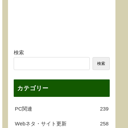
検索
検索
カテゴリー
PC関連
239
Webネタ・サイト更新
258