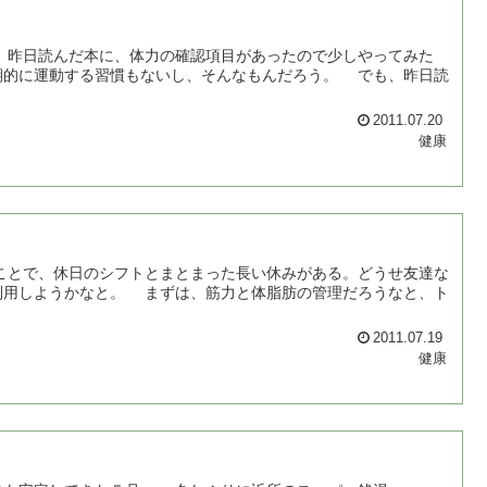
昨日読んだ本に、体力の確認項目があったので少しやってみた
期的に運動する習慣もないし、そんなもんだろう。 でも、昨日読
2011.07.20
健康
とで、休日のシフトとまとまった長い休みがある。どうせ友達な
利用しようかなと。 まずは、筋力と体脂肪の管理だろうなと、ト
2011.07.19
健康