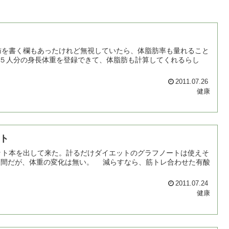
を書く欄もあったけれど無視していたら、体脂肪率も量れること
れは、５人分の身長体重を登録できて、体脂肪も計算してくれるらし
2011.07.26
健康
ト
ト本を出して来た。計るだけダイエットのグラフノートは使えそ
2011.07.24
健康