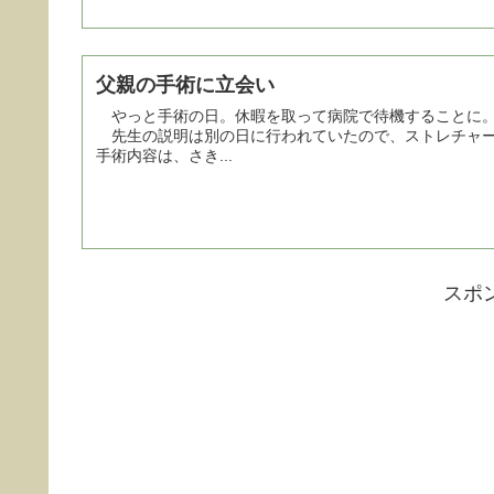
父親の手術に立会い
やっと手術の日。休暇を取って病院で待機することに。
先生の説明は別の日に行われていたので、ストレチャ
手術内容は、さき...
スポ