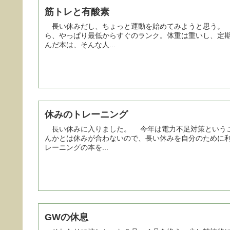
筋トレと有酸素
長い休みだし、ちょっと運動を始めてみようと思う。 
ら、やっぱり最低からすぐのランク。体重は重いし、定
んだ本は、そんな人...
休みのトレーニング
長い休みに入りました。 今年は電力不足対策というこ
んかとは休みが合わないので、長い休みを自分のために
レーニングの本を...
GWの休息