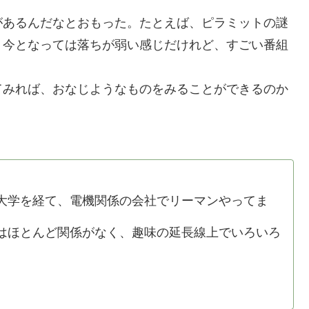
あるんだなとおもった。たとえば、ピラミットの謎
。今となっては落ちが弱い感じだけれど、すごい番組
みれば、おなじようなものをみることができるのか
学を経て、電機関係の会社でリーマンやってま
ほとんど関係がなく、趣味の延長線上でいろいろ