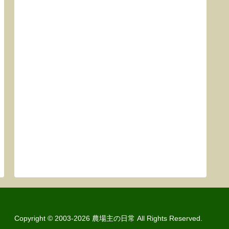
Copyright © 2003-2026 農場主の日常 All Rights Reserved.