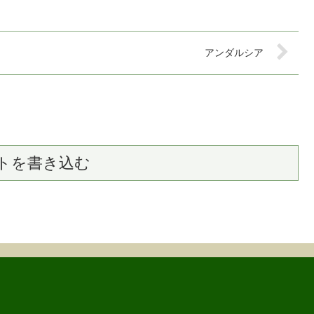
アンダルシア
トを書き込む