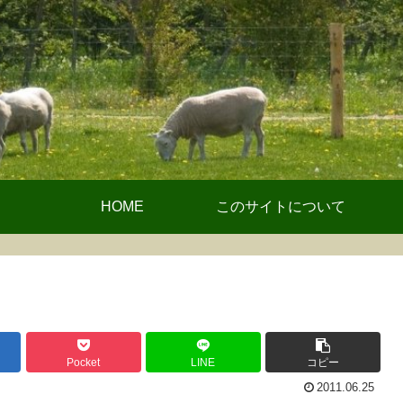
HOME
このサイトについて
Pocket
LINE
コピー
2011.06.25