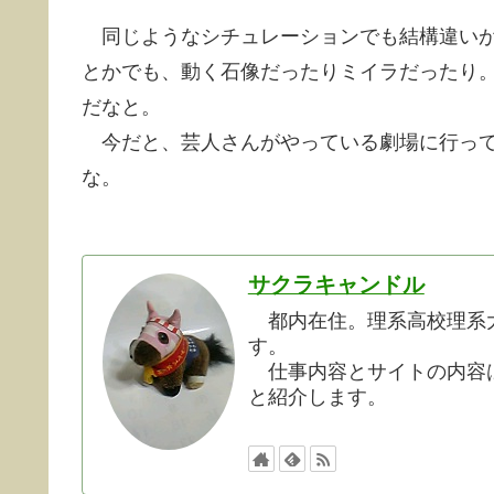
同じようなシチュレーションでも結構違いが
とかでも、動く石像だったりミイラだったり
だなと。
今だと、芸人さんがやっている劇場に行って
な。
サクラキャンドル
都内在住。理系高校理系大
す。
仕事内容とサイトの内容は
と紹介します。