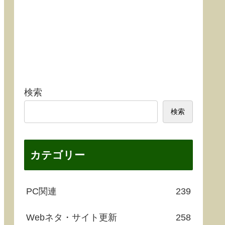
検索
検索
カテゴリー
PC関連
239
Webネタ・サイト更新
258