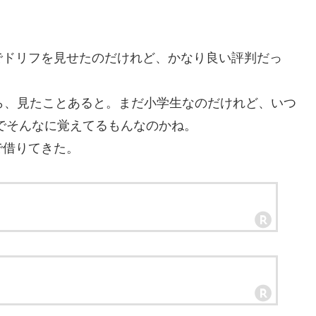
ドリフを見せたのだけれど、かなり良い評判だっ
ら、見たことあると。まだ小学生なのだけれど、いつ
でそんなに覚えてるもんなのかね。
借りてきた。