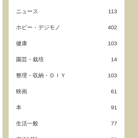
ニュース
113
ホビー・デジモノ
402
健康
103
園芸・栽培
14
整理・収納・ＤＩＹ
103
映画
61
本
91
生活一般
77