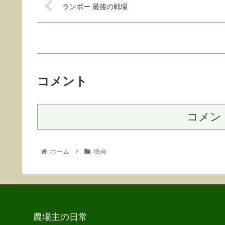
ランボー 最後の戦場
コメント
コメン
ホーム
映画
農場主の日常