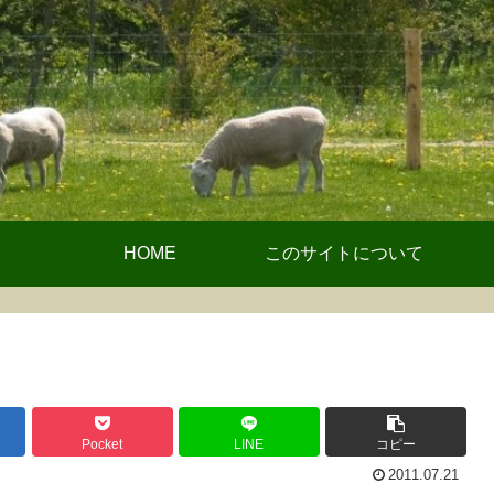
HOME
このサイトについて
Pocket
LINE
コピー
2011.07.21