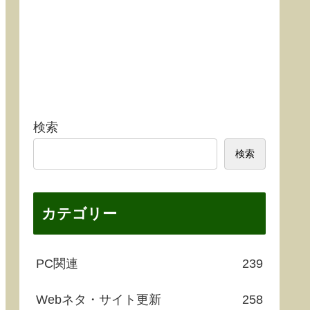
検索
検索
カテゴリー
PC関連
239
Webネタ・サイト更新
258