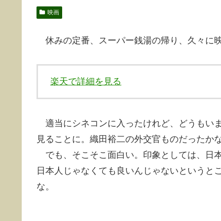
映画
休みの定番、スーパー銭湯の帰り、久々に映
楽天で詳細を見る
適当にシネコンに入ったけれど、どうもいま
見ることに。織田裕二の外交官ものだったか
でも、そこそこ面白い。印象としては、日本
日本人じゃなくても良いんじゃないというと
な。