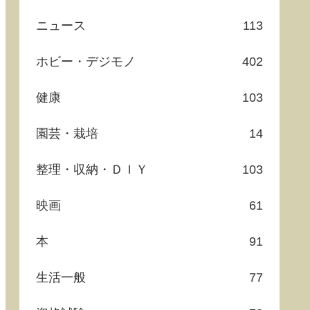
ニュース
113
ホビー・デジモノ
402
健康
103
園芸・栽培
14
整理・収納・ＤＩＹ
103
映画
61
本
91
生活一般
77