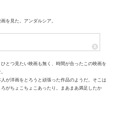
画を見た。アンダルシア。
ひとつ見たい映画も無く、時間が合ったこの映画を
な。
人が洋画をとろうと頑張った作品のようだ。そこは
ころがちょこちょこあったり。まあまあ満足したか