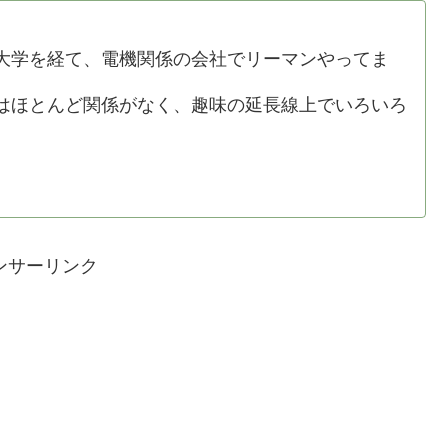
学を経て、電機関係の会社でリーマンやってま
ほとんど関係がなく、趣味の延長線上でいろいろ
ンサーリンク