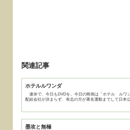
関連記事
ホテルルワンダ
連休で、今日もDVDを。今日の映画は「ホテル ルワ
配給会社が決まらず、有志の方が署名運動までして日本
墨攻と無極