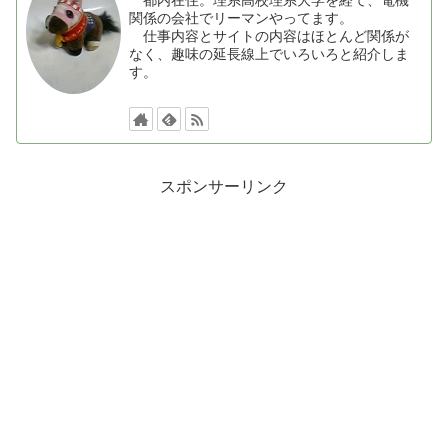
都内在住。理系高校理系大学を経て、電機
関係の会社でリーマンやってます。
仕事内容とサイトの内容はほとんど関係が
なく、趣味の延長線上でいろいろと紹介しま
す。
スポンサーリンク