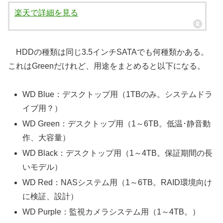
楽天で詳細を見る
HDDの種類は同じ3.5インチSATAでも何種類かある。
これはGreenだけれど、用途をまとめると以下になる。
WD Blue：デスクトップ用（1TBのみ。システムドラ
イブ用？）
WD Green：デスクトップ用（1～6TB。低温･静音動
作、大容量）
WD Black：デスクトップ用（1～4TB。保証期間の長
いモデル）
WD Red：NASシステム用（1～6TB。RAID環境向け
に検証、設計）
WD Purple：監視カメラシステム用（1～4TB。）