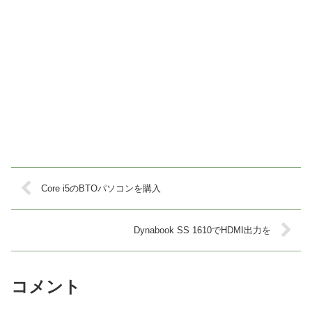
Core i5のBTOパソコンを購入
Dynabook SS 1610でHDMI出力を
コメント