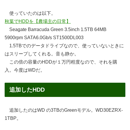
使っていたのは以下。
秋葉でHDDを【農場主の日常】
Seagate Barracuda Green 3.5inch 1.5TB 64MB
5900rpm SATA6.0Gb/s ST1500DL003
1.5TBでのデータドライブなので、使っていないときに
はスリープしてくれる。音も静か。
この倍の容量のHDDが１万円程度なので、それを購
入。今度はWDだ。
追加したHDD
追加したのはWD の3TBのGreenモデル。WD30EZRX-
1TBP。