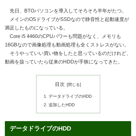
先日、BTOパソコンを導入してそろそろ半年がたつ。
メインのOSドライブがSSDなので静音性と起動速度が
満足したものになっている。
Core i5 4460のCPUパワーも問題がなく、メモリも
16GBなので画像処理も動画処理も全くストレスがない。
そうやっていい買い物をしたと思っているのだけれど、
動画を扱っていたら従来のHDDが手狭になってきた。
目次
データドライブのHDD
追加したHDD
データドライブのHDD