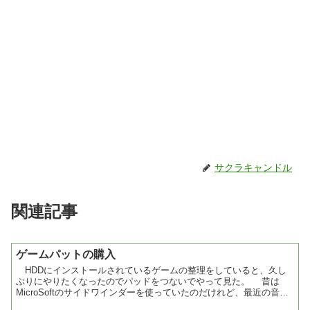
サクラキャンドル
関連記事
ゲームパットの購入
HDDにインストールされているゲームの整理をしていると、久し
ぶりにやりたくなったのでパッドをつないでやって見た。 昔は
MicroSoftのサイドワインダーを使っていたのだけれど、最近の音源
ボードにはGamePortがついていないので使え...